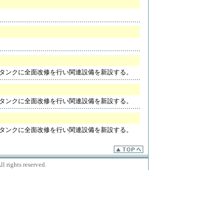
レスタンクに全面改修を行い関連設備を新設する。
レスタンクに全面改修を行い関連設備を新設する。
レスタンクに全面改修を行い関連設備を新設する。
 rights reserved.